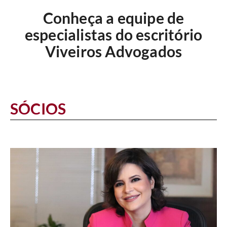
Conheça a equipe de
especialistas do escritório
Viveiros Advogados
SÓCIOS