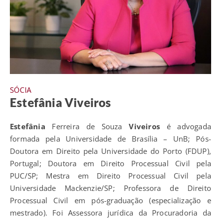
SÓCIA
Estefânia Viveiros
Estefânia
Ferreira de Souza
Viveiros
é advogada
formada pela Universidade de Brasília – UnB; Pós-
Doutora em Direito pela Universidade do Porto (FDUP),
Portugal; Doutora em Direito Processual Civil pela
PUC/SP; Mestra em Direito Processual Civil pela
Universidade Mackenzie/SP; Professora de Direito
Processual Civil em pós-graduação (especialização e
mestrado). Foi Assessora jurídica da Procuradoria da