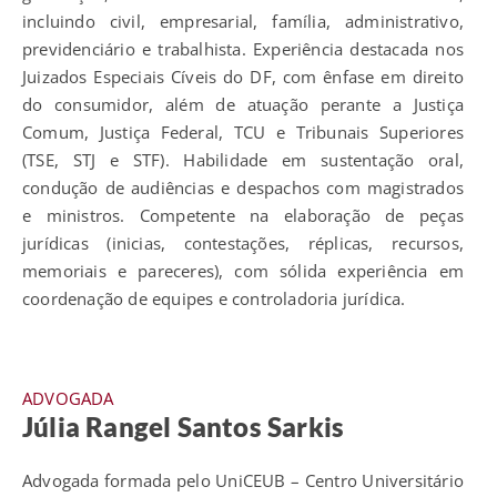
incluindo civil, empresarial, família, administrativo,
previdenciário e trabalhista. Experiência destacada nos
Juizados Especiais Cíveis do DF, com ênfase em direito
do consumidor, além de atuação perante a Justiça
Comum, Justiça Federal, TCU e Tribunais Superiores
(TSE, STJ e STF). Habilidade em sustentação oral,
condução de audiências e despachos com magistrados
e ministros. Competente na elaboração de peças
jurídicas (inicias, contestações, réplicas, recursos,
memoriais e pareceres), com sólida experiência em
coordenação de equipes e controladoria jurídica.
ADVOGADA
Júlia Rangel Santos Sarkis
Advogada formada pelo UniCEUB – Centro Universitário