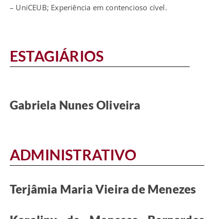
– UniCEUB; Experiência em contencioso cível.
ESTAGIÁRIOS
Gabriela Nunes Oliveira
ADMINISTRATIVO
Terjâmia Maria Vieira de Menezes