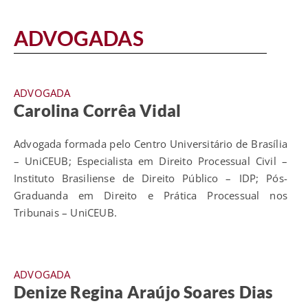
ADVOGADAS
ADVOGADA
Carolina Corrêa Vidal
Advogada formada pelo Centro Universitário de Brasília
– UniCEUB; Especialista em Direito Processual Civil –
Instituto Brasiliense de Direito Público – IDP; Pós-
Graduanda em Direito e Prática Processual nos
Tribunais – UniCEUB.
ADVOGADA
Denize Regina Araújo Soares Dias