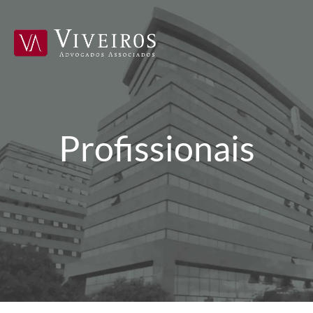
Profissionais