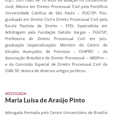
cível; Mestra em Direito Processual Civil pela Pontifícia
Universidade Católica de São Paulo – PUC/SP; Pós-
graduada em Direito Civil e Direito Processual Civil pela
Escola Paulista de Direito – EPD; Especialista em
Arbitragem pela Fundação Getúlio Vargas – FGV/SP;
Professora de Direito Processual Civil em pós-
graduação (especialização). Membro do Centro de
Estudos Avançados de Processo – CEAPRO -, da
Associação Brasileira de Direito Processual – ABDPro –
e da Comissão Especial de Direito Processual Civil da
OAB-SP; Autora de diversos artigos jurídicos.
ADVOGADA
Maria Luísa de Araújo Pinto
Advogada formada pelo Centro Universitário de Brasília