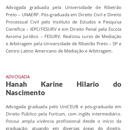
Advogada graduada pela Universidade de Ribeirão
Preto – UNAERP. Pós-graduada em Direito Civil e Direito
Processual Civil pelo Instituto de Estudos e Pesquisa
Científica – IEPC/FESURV e em Direito Penal pela Escola
Axioma Jurídico – FESURV. Realizou curso de Mediação
e Arbitragem pela Universidade de Ribeirão Preto – SP e
Centro Latino Americano de Mediação e Arbitragem.
ADVOGADA
Hanah Karine Hilario do
Nascimento
Advogada graduada pelo UniCEUB e pós-graduada em
Direito Público pela Fortium, com inglês intermediário.
Possui ampla vivência profissional desde o início da
graduação, atuando em diversas áreas do direito,