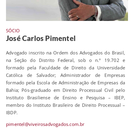
SÓCIO
José Carlos Pimentel
Advogado inscrito na Ordem dos Advogados do Brasil,
na Seção do Distrito Federal, sob o n.º 19.702 e
formado pela Faculdade de Direito da Universidade
Católica de Salvador; Administrador de Empresas
formado pela Escola de Administração de Empresas da
Bahia; Pós-graduado em Direito Processual Civil pelo
Instituto Brasiliense de Ensino e Pesquisa – IBEP,
membro do Instituto Brasileiro de Direito Processual –
IBDP.
pimentel@viveirosadvogados.com.br