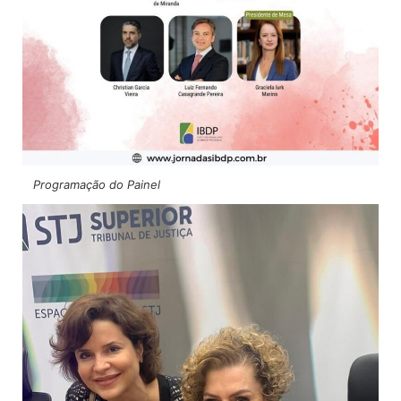
Programação do Painel