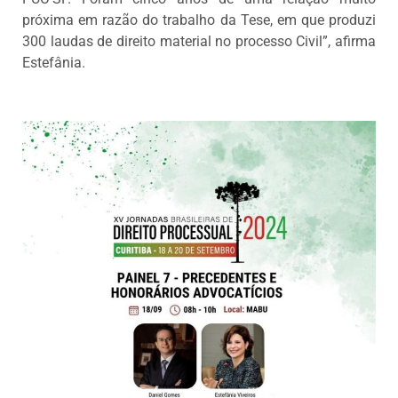
próxima em razão do trabalho da Tese, em que produzi
300 laudas de direito material no processo Civil”, afirma
Estefânia.