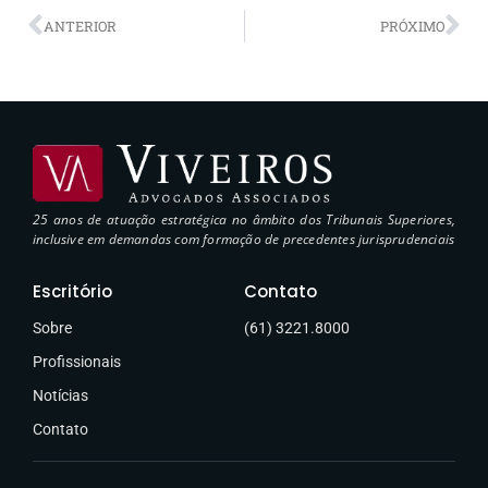
ANTERIOR
PRÓXIMO
25 anos de atuação estratégica no âmbito dos Tribunais Superiores,
inclusive em demandas com formação de precedentes jurisprudenciais
Escritório
Contato
Sobre
(61) 3221.8000
Profissionais
Notícias
Contato