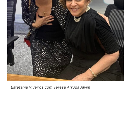
Estefânia Viveiros com Teresa Arruda Alvim