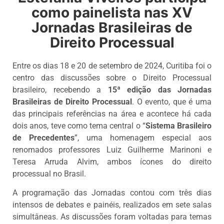
como painelista nas XV
Jornadas Brasileiras de
Direito Processual
Entre os dias 18 e 20 de setembro de 2024, Curitiba foi o
centro das discussões sobre o Direito Processual
brasileiro, recebendo a
15ª edição das Jornadas
Brasileiras de Direito Processual
. O evento, que é uma
das principais referências na área e acontece há cada
dois anos, teve como tema central o “
Sistema Brasileiro
de Precedentes
”, uma homenagem especial aos
renomados professores Luiz Guilherme Marinoni e
Teresa Arruda Alvim, ambos ícones do direito
processual no Brasil.
A programação das Jornadas contou com três dias
intensos de debates e painéis, realizados em sete salas
simultâneas. As discussões foram voltadas para temas